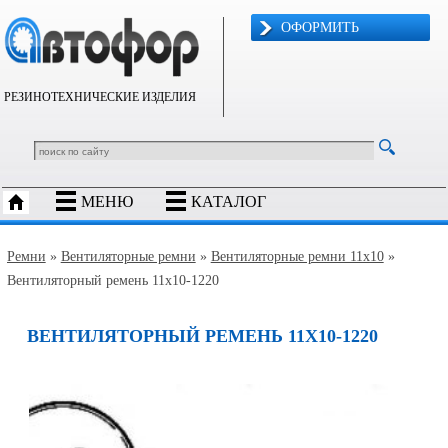
ОФОРМИТЬ
РЕЗИНОТЕХНИЧЕСКИЕ ИЗДЕЛИЯ
МЕНЮ
КАТАЛОГ
Ремни
»
Вентиляторные ремни
»
Вентиляторные ремни 11х10
»
Вентиляторный ремень 11х10-1220
ВЕНТИЛЯТОРНЫЙ РЕМЕНЬ 11Х10-1220