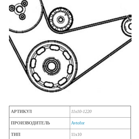
АРТИКУЛ
11х10-1220
ПРОИЗВОДИТЕЛЬ
Avtofor
ТИП
11х10