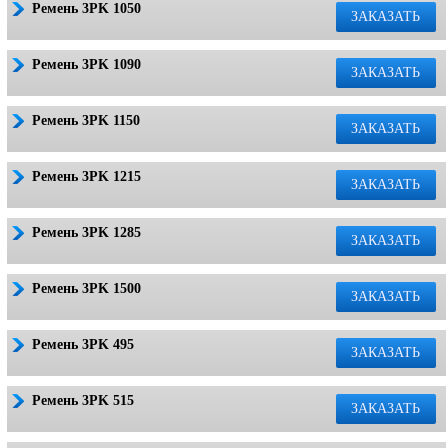
Ремень 3PK 1050
ЗАКАЗАТЬ
Ремень 3PK 1090
ЗАКАЗАТЬ
Ремень 3PK 1150
ЗАКАЗАТЬ
Ремень 3PK 1215
ЗАКАЗАТЬ
Ремень 3PK 1285
ЗАКАЗАТЬ
Ремень 3PK 1500
ЗАКАЗАТЬ
Ремень 3PK 495
ЗАКАЗАТЬ
Ремень 3PK 515
ЗАКАЗАТЬ