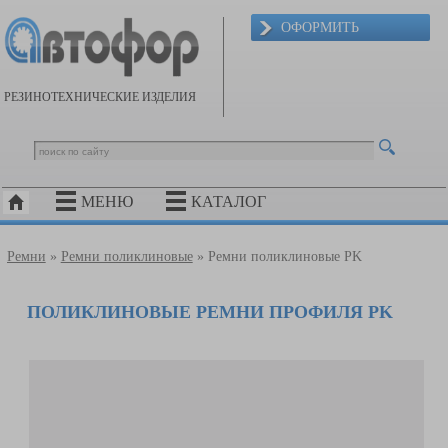
ОФОРМИТЬ
РЕЗИНОТЕХНИЧЕСКИЕ ИЗДЕЛИЯ
МЕНЮ
КАТАЛОГ
Ремни
»
Ремни поликлиновые
» Ремни поликлиновые PK
ПОЛИКЛИНОВЫЕ РЕМНИ ПРОФИЛЯ PK