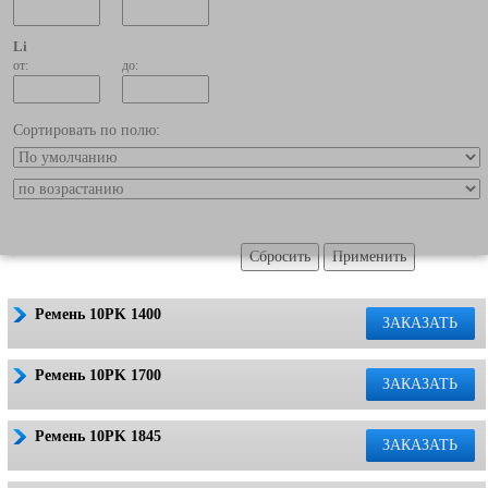
Li
от:
до:
Сортировать по полю:
Ремень 10PK 1400
ЗАКАЗАТЬ
Ремень 10PK 1700
ЗАКАЗАТЬ
Ремень 10PK 1845
ЗАКАЗАТЬ