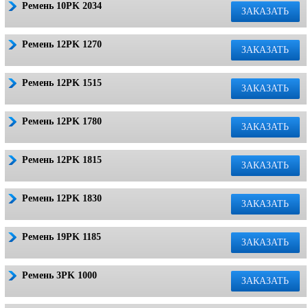
Ремень 10PK 2034
ЗАКАЗАТЬ
Ремень 12PK 1270
ЗАКАЗАТЬ
Ремень 12PK 1515
ЗАКАЗАТЬ
Ремень 12PK 1780
ЗАКАЗАТЬ
Ремень 12PK 1815
ЗАКАЗАТЬ
Ремень 12PK 1830
ЗАКАЗАТЬ
Ремень 19PK 1185
ЗАКАЗАТЬ
Ремень 3PK 1000
ЗАКАЗАТЬ